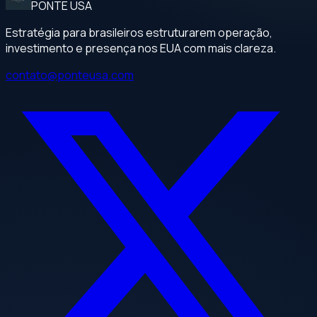
PONTE USA
Estratégia para brasileiros estruturarem operação,
investimento e presença nos EUA com mais clareza.
contato@ponteusa.com