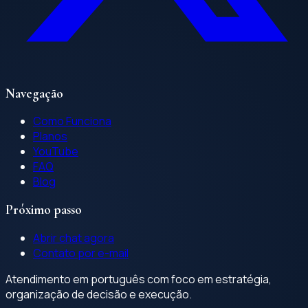
Navegação
Como Funciona
Planos
YouTube
FAQ
Blog
Próximo passo
Abrir chat agora
Contato por e-mail
Atendimento em português com foco em estratégia,
organização de decisão e execução.